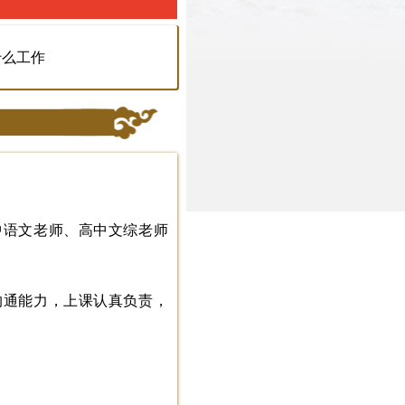
什么工作
中语文老师、高中文综老师
沟通能力，上课认真负责，