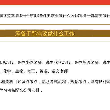
描述范本,筹备干部招聘条件要求会做什么,应聘筹备干部需要做
筹备干部需要做什么工作
物理老师、高中生物老师、高中化学老师、高中英语老师、高
、化学、生物、地理、英语、语文老师
悉相关科目知识点考点，熟悉考试流程，熟悉考点，具有良好
学习积极配合公司安排，