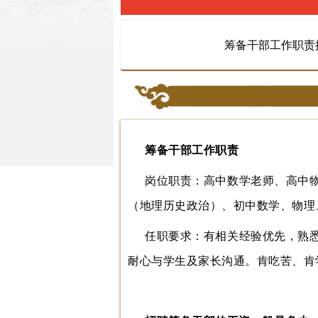
筹备干部工作职责
筹备干部工作职责
岗位职责：高中数学老师、高中
（地理历史政治）、初中数学、物理
任职要求：有相关经验优先，熟
耐心与学生及家长沟通。肯吃苦、肯