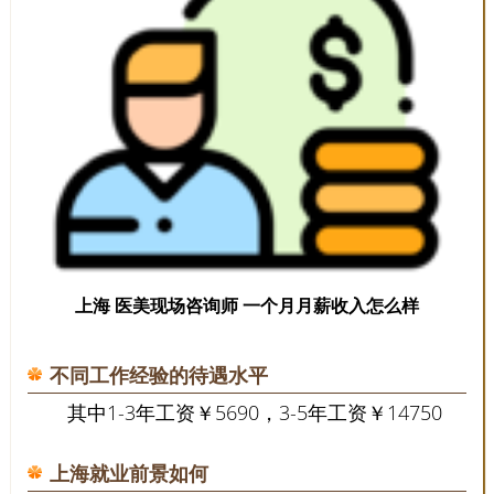
上海 医美现场咨询师 一个月月薪收入怎么样
不同工作经验的待遇水平
其中1-3年工资￥5690，3-5年工资￥14750
上海就业前景如何